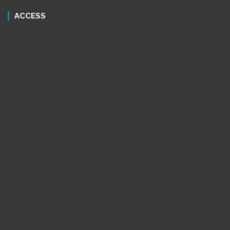
ACCESS