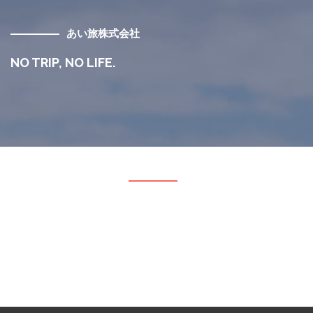
あい旅株式会社
NO TRIP, NO LIFE.