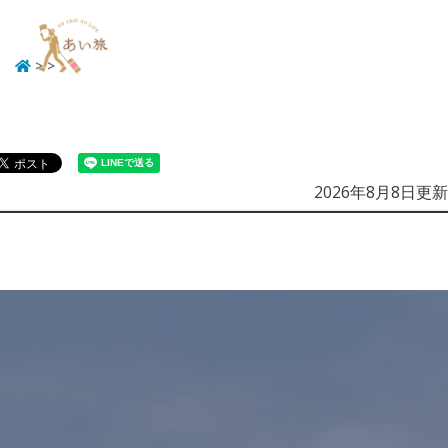
>
>
Menu
2026年8月8日更新