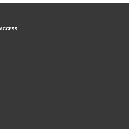
ACCESS