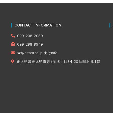
CONTACT INFORMATION
099-208-2080
099-298-9949
★@aitabi.co.jp ★はinfo
鹿児島県鹿児島市東谷山3丁目34-20 田島ビル1階