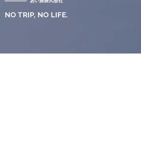
あい旅株式会社
NO TRIP, NO LIFE.