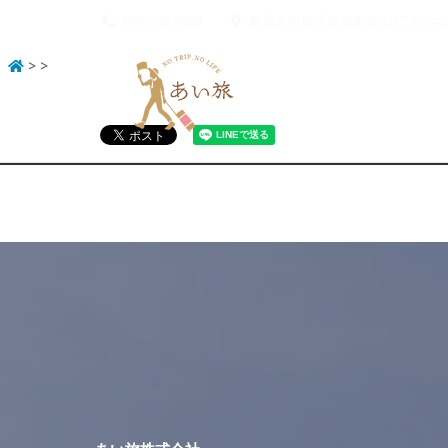
099-208-2080
鹿児島県鹿児島市東谷山3丁目34-2
>
>