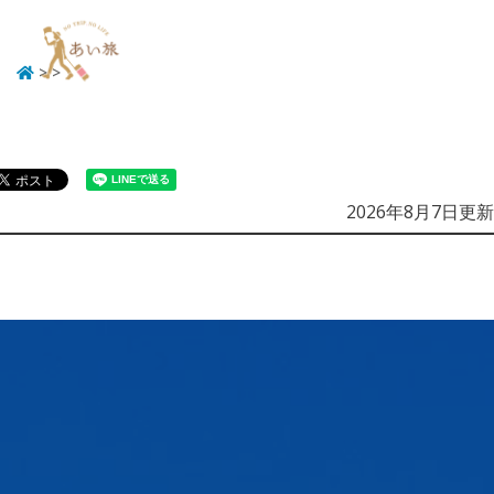
>
>
Menu
2026年8月7日更新