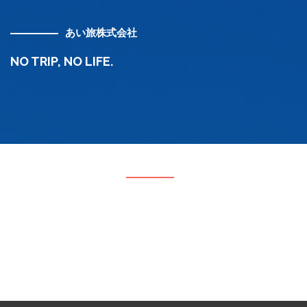
あい旅株式会社
NO TRIP, NO LIFE.