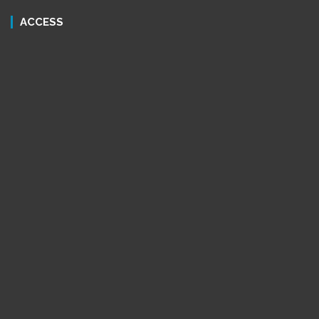
ACCESS