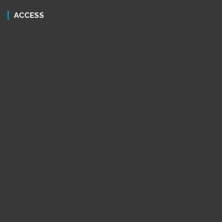
ACCESS