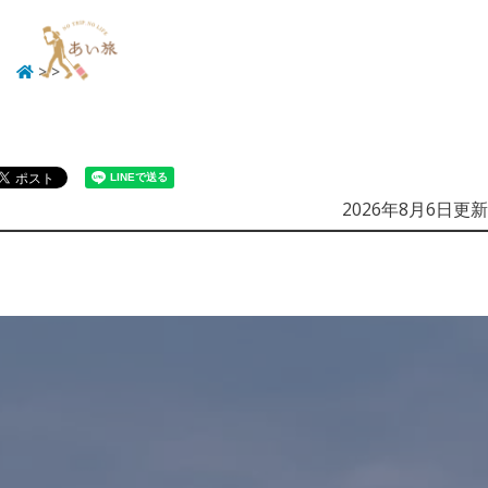
>
>
Menu
2026年8月6日更新