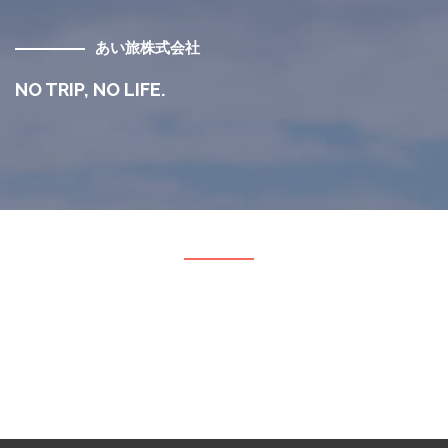
あい旅株式会社
NO TRIP, NO LIFE.