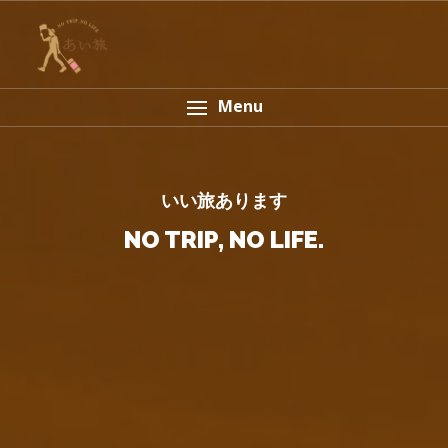
Menu
いい旅あります
いい旅あります
いい旅あります
いい旅あります
いい旅あります
いい旅あります
NO TRIP, NO LIFE.
NO TRIP, NO LIFE.
NO TRIP, NO LIFE.
NO TRIP, NO LIFE.
NO TRIP, NO LIFE.
NO TRIP, NO LIFE.